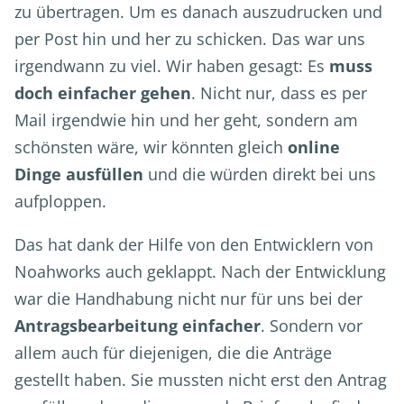
zu übertragen. Um es danach auszudrucken und
per Post hin und her zu schicken. Das war uns
irgendwann zu viel. Wir haben gesagt: Es
muss
doch einfacher gehen
. Nicht nur, dass es per
Mail irgendwie hin und her geht, sondern am
schönsten wäre, wir könnten gleich
online
Dinge ausfüllen
und die würden direkt bei uns
aufploppen.
Das hat dank der Hilfe von den Entwicklern von
Noahworks auch geklappt. Nach der Entwicklung
war die Handhabung nicht nur für uns bei der
Antragsbearbeitung einfacher
. Sondern vor
allem auch für diejenigen, die die Anträge
gestellt haben. Sie mussten nicht erst den Antrag