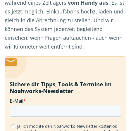
während eines Zeltlagers
vom Handy aus
. Es ist
es jetzt möglich, Einkaufsbons hochzuladen und
gleich in die Abrechnung zu stellen. Und wir
können das System jederzeit begleitend
einsehen, wenn Fragen auftauchen - auch wenn
wir Kilometer weit entfernt sind.
Sichere dir Tipps, Tools & Termine im
Noahworks-Newsletter