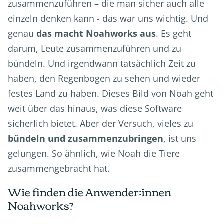
zusammenzuführen – die man sicher auch alle
einzeln denken kann - das war uns wichtig. Und
genau
das macht Noahworks aus
. Es geht
darum, Leute zusammenzuführen und zu
bündeln. Und irgendwann tatsächlich Zeit zu
haben, den Regenbogen zu sehen und wieder
festes Land zu haben. Dieses Bild von Noah geht
weit über das hinaus, was diese Software
sicherlich bietet. Aber der Versuch, vieles zu
bündeln und zusammenzubringen
, ist uns
gelungen. So ähnlich, wie Noah die Tiere
zusammengebracht hat.
Wie finden die Anwender:innen
Noahworks?