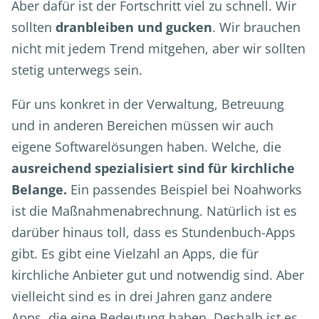
Aber dafür ist der Fortschritt viel zu schnell. Wir
sollten
dranbleiben und gucken
. Wir brauchen
nicht mit jedem Trend mitgehen, aber wir sollten
stetig unterwegs sein.
Für uns konkret in der Verwaltung, Betreuung
und in anderen Bereichen müssen wir auch
eigene Softwarelösungen haben. Welche, die
ausreichend spezialisiert sind für kirchliche
Belange.
Ein passendes Beispiel bei Noahworks
ist die Maßnahmenabrechnung. Natürlich ist es
darüber hinaus toll, dass es Stundenbuch-Apps
gibt. Es gibt eine Vielzahl an Apps, die für
kirchliche Anbieter gut und notwendig sind. Aber
vielleicht sind es in drei Jahren ganz andere
Apps, die eine Bedeutung haben. Deshalb ist es