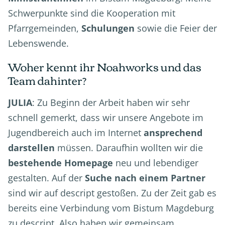
Schwerpunkte sind die Kooperation mit
Pfarrgemeinden,
Schulungen
sowie die Feier der
Lebenswende.
Woher kennt ihr Noahworks und das
Team dahinter?
JULIA
: Zu Beginn der Arbeit haben wir sehr
schnell gemerkt, dass wir unsere Angebote im
Jugendbereich auch im Internet
ansprechend
darstellen
müssen. Daraufhin wollten wir die
bestehende Homepage
neu und lebendiger
gestalten. Auf der
Suche nach einem Partner
sind wir auf descript gestoßen. Zu der Zeit gab es
bereits eine Verbindung vom Bistum Magdeburg
zu descript. Also haben wir gemeinsam