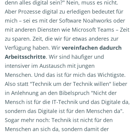
denn alles digital sein?" Nein, muss es nicht.
Aber Prozesse digital zu erledigen bedeutet für
mich – sei es mit der Software Noahworks oder
mit anderen Diensten wie Microsoft Teams – Zeit
zu sparen. Zeit, die wir für etwas anderes zur
Verfügung haben. Wir
vereinfachen dadurch
Arbeitsschritte
. Wir sind häufiger und
intensiver im Austausch mit jungen
Menschen. Und das ist für mich das Wichtigste.
Also statt "Technik um der Technik willen" lieber
in Anlehnung an den Bibelspruch "Nicht der
Mensch ist für die IT-Technik und das Digitale da,
sondern das Digitale ist für den Menschen da".
Sogar mehr noch: Technik ist nicht für den
Menschen an sich da, sondern damit der