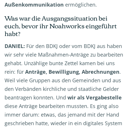
Außenkommunikation
ermöglichen.
Was war die Ausgangssituation bei
euch, bevor ihr Noahworks eingeführt
habt?
DANIEL:
Für den BDKJ oder vom BDKJ aus haben
wir sehr viele Maßnahmen-Anträge zu bearbeiten
gehabt. Unzählige bunte Zettel kamen bei uns
rein: für
Anträge, Bewilligung, Abrechnungen
.
Weil viele Gruppen aus den Gemeinden und aus
den Verbänden kirchliche und staatliche Gelder
beantragen konnten. Und
wir als Vergabestelle
diese Anträge bearbeiten mussten. Es ging also
immer darum: etwas, das jemand mit der Hand
geschrieben hatte, wieder in ein digitales System