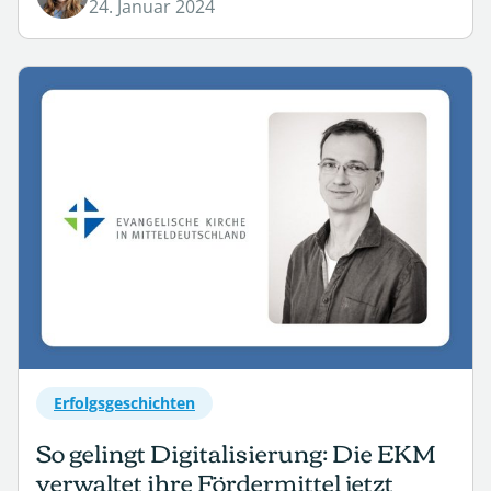
24. Januar 2024
Erfolgsgeschichten
So gelingt Digitalisierung: Die EKM
verwaltet ihre Fördermittel jetzt