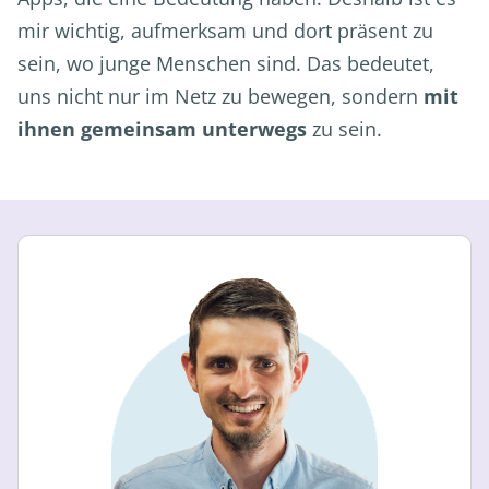
mir wichtig, aufmerksam und dort präsent zu
sein, wo junge Menschen sind. Das bedeutet,
uns nicht nur im Netz zu bewegen, sondern
mit
ihnen gemeinsam unterwegs
zu sein.