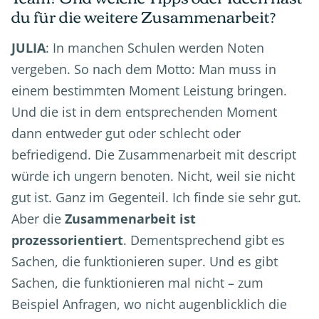
du für die weitere Zusammenarbeit?
JULIA
: In manchen Schulen werden Noten
vergeben. So nach dem Motto: Man muss in
einem bestimmten Moment Leistung bringen.
Und die ist in dem entsprechenden Moment
dann entweder gut oder schlecht oder
befriedigend. Die Zusammenarbeit mit descript
würde ich ungern benoten. Nicht, weil sie nicht
gut ist. Ganz im Gegenteil. Ich finde sie sehr gut.
Aber die
Zusammenarbeit ist
prozessorientiert
. Dementsprechend gibt es
Sachen, die funktionieren super. Und es gibt
Sachen, die funktionieren mal nicht – zum
Beispiel Anfragen, wo nicht augenblicklich die