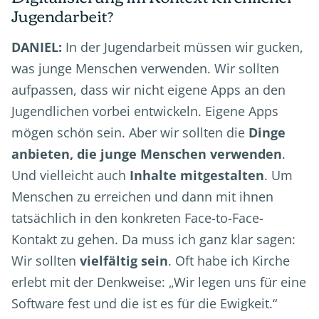
Jugendarbeit?
DANIEL:
In der Jugendarbeit müssen wir gucken,
was junge Menschen verwenden. Wir sollten
aufpassen, dass wir nicht eigene Apps an den
Jugendlichen vorbei entwickeln. Eigene Apps
mögen schön sein. Aber wir sollten die
Dinge
anbieten, die junge Menschen verwenden
.
Und vielleicht auch
Inhalte mitgestalten
. Um
Menschen zu erreichen und dann mit ihnen
tatsächlich in den konkreten Face-to-Face-
Kontakt zu gehen. Da muss ich ganz klar sagen:
Wir sollten
vielfältig sein
. Oft habe ich Kirche
erlebt mit der Denkweise: „Wir legen uns für eine
Software fest und die ist es für die Ewigkeit.“