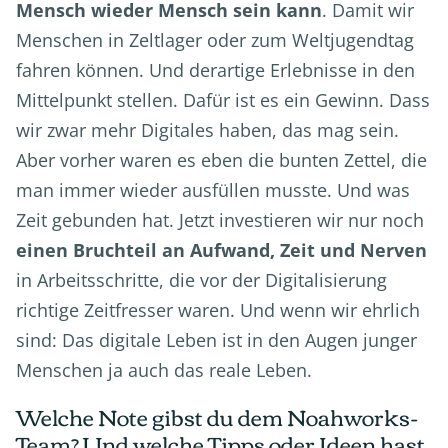
Mensch wieder Mensch sein kann
. Damit wir
Menschen in Zeltlager oder zum Weltjugendtag
fahren können. Und derartige Erlebnisse in den
Mittelpunkt stellen. Dafür ist es ein Gewinn. Dass
wir zwar mehr Digitales haben, das mag sein.
Aber vorher waren es eben die bunten Zettel, die
man immer wieder ausfüllen musste. Und was
Zeit gebunden hat. Jetzt investieren wir nur noch
einen Bruchteil an Aufwand, Zeit und Nerven
in Arbeitsschritte, die vor der Digitalisierung
richtige Zeitfresser waren. Und wenn wir ehrlich
sind: Das digitale Leben ist in den Augen junger
Menschen ja auch das reale Leben.
Welche Note gibst du dem Noahworks-
Team? Und welche Tipps oder Ideen hast