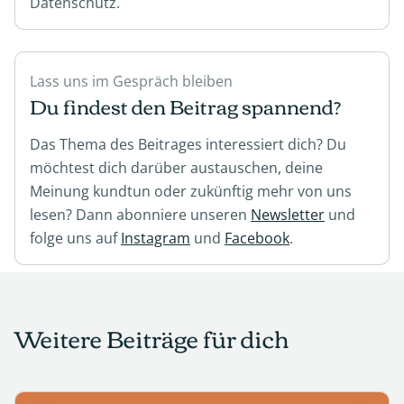
Datenschutz.
Lass uns im Gespräch bleiben
Du findest den Beitrag spannend?
Das Thema des Beitrages interessiert dich? Du
möchtest dich darüber austauschen, deine
Meinung kundtun oder zukünftig mehr von uns
lesen? Dann abonniere unseren
Newsletter
und
folge uns auf
Instagram
und
Facebook
.
Weitere Beiträge für dich