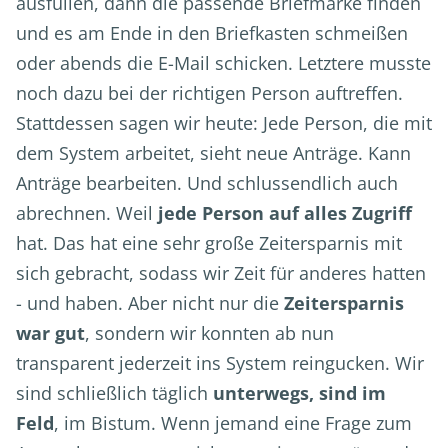
ausfüllen, dann die passende Briefmarke finden
und es am Ende in den Briefkasten schmeißen
oder abends die E-Mail schicken. Letztere musste
noch dazu bei der richtigen Person auftreffen.
Stattdessen sagen wir heute: Jede Person, die mit
dem System arbeitet, sieht neue Anträge. Kann
Anträge bearbeiten. Und schlussendlich auch
abrechnen. Weil
jede Person auf alles Zugriff
hat. Das hat eine sehr große Zeitersparnis mit
sich gebracht, sodass wir Zeit für anderes hatten
- und haben. Aber nicht nur die
Zeitersparnis
war gut
, sondern wir konnten ab nun
transparent jederzeit ins System reingucken. Wir
sind schließlich täglich
unterwegs, sind im
Feld
, im Bistum. Wenn jemand eine Frage zum