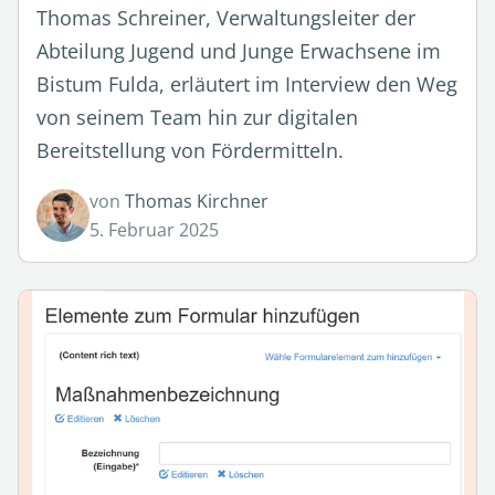
Thomas Schreiner, Verwaltungsleiter der
Abteilung Jugend und Junge Erwachsene im
Bistum Fulda, erläutert im Interview den Weg
von seinem Team hin zur digitalen
Bereitstellung von Fördermitteln.
von
Thomas Kirchner
5. Februar 2025