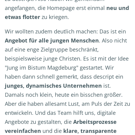
angefangen, die Homepage erst einmal
neu und
etwas flotter
zu kriegen.
Wir wollten zudem deutlich machen: Das ist ein
Angebot für alle jungen Menschen
. Also nicht
auf eine enge Zielgruppe beschränkt,
beispielsweise junge Christen. Es ist mit der Idee
"Jung im Bistum Magdeburg" gestartet. Wir
haben dann schnell gemerkt, dass descript ein
junges, dynamisches Unternehmen
ist.
Damals noch klein, heute ein bisschen größer.
Aber die haben allesamt Lust, am Puls der Zeit zu
entwickeln. Und das Team hilft uns, digitale
Angebote zu gestalten, die
Arbeitsprozesse
vereinfachen
und die
klare, transparente