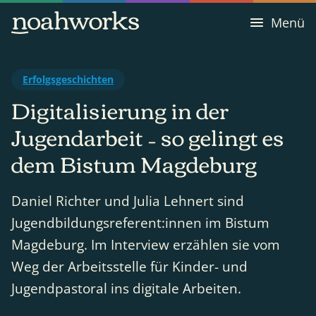
Menü
Erfolgsgeschichten
Digitalisierung in der
Jugendarbeit – so gelingt es
dem Bistum Magdeburg
Daniel Richter und Julia Lehnert sind
Jugendbildungsreferent:innen im Bistum
Magdeburg. Im Interview erzählen sie vom
Weg der Arbeitsstelle für Kinder- und
Jugendpastoral ins digitale Arbeiten.