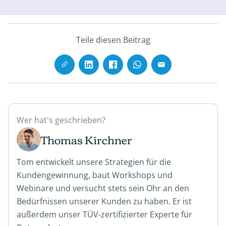
Teile diesen Beitrag
Wer hat's geschrieben?
Thomas Kirchner
Tom entwickelt unsere Strategien für die
Kundengewinnung, baut Workshops und
Webinare und versucht stets sein Ohr an den
Bedürfnissen unserer Kunden zu haben. Er ist
außerdem unser TÜV-zertifizierter Experte für