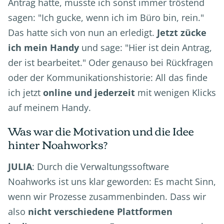
Antrag hatte, musste ich sonst immer tröstend
sagen: "Ich gucke, wenn ich im Büro bin, rein."
Das hatte sich von nun an erledigt.
Jetzt zücke
ich mein Handy
und sage: "Hier ist dein Antrag,
der ist bearbeitet." Oder genauso bei Rückfragen
oder der Kommunikationshistorie: All das finde
ich jetzt
online und jederzeit
mit wenigen Klicks
auf meinem Handy.
Was war die Motivation und die Idee
hinter Noahworks?
JULIA
: Durch die Verwaltungssoftware
Noahworks ist uns klar geworden: Es macht Sinn,
wenn wir Prozesse zusammenbinden. Dass wir
also
nicht verschiedene Plattformen