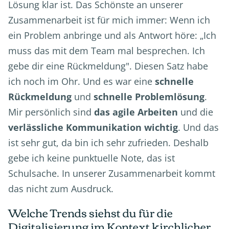
Lösung klar ist. Das Schönste an unserer
Zusammenarbeit ist für mich immer: Wenn ich
ein Problem anbringe und als Antwort höre: „Ich
muss das mit dem Team mal besprechen. Ich
gebe dir eine Rückmeldung". Diesen Satz habe
ich noch im Ohr. Und es war eine
schnelle
Rückmeldung
und
schnelle Problemlösung
.
Mir persönlich sind
das agile Arbeiten
und die
verlässliche Kommunikation wichtig
. Und das
ist sehr gut, da bin ich sehr zufrieden. Deshalb
gebe ich keine punktuelle Note, das ist
Schulsache. In unserer Zusammenarbeit kommt
das nicht zum Ausdruck.
Welche Trends siehst du für die
Digitalisierung im Kontext kirchlicher