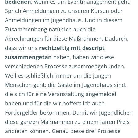
bedienen
, wenn es um Eventmanagement geht.
Sprich Anmeldungen zu unseren Kursen oder
Anmeldungen im Jugendhaus. Und in diesem
Zusammenhang natürlich auch die
Abrechnungen für diese Maßnahmen. Dadurch,
dass wir uns
rechtzeitig mit descript
zusammengetan
haben, haben wir diese
verschiedenen Prozesse zusammengebunden.
Weil es schließlich immer um die jungen
Menschen geht: die Gäste im Jugendhaus sind,
die sich für eine Veranstaltung angemeldet
haben und für die wir hoffentlich auch
Fördergelder bekommen. Damit wir Jugendlichen
diese ganzen Maßnahmen zu einem fairen Preis
anbieten können. Genau diese drei Prozesse