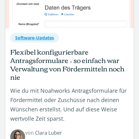
Software-Updates
Flexibel konfigurierbare
Antragsformulare – so einfach war
Verwaltung von Fördermitteln noch
nie
Wie du mit Noahworks Antragsformulare für
Fördermittel oder Zuschüsse nach deinen
Wünschen erstellst. Und auf diese Weise
wertvolle Zeit sparst.
von
Clara Luber