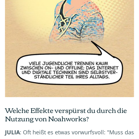
Welche Effekte verspürst du durch die
Nutzung von Noahworks?
JULIA
: Oft heißt es etwas vorwurfsvoll: "Muss das