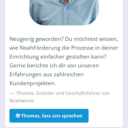
Neugierig geworden? Du möchtest wissen,
wie NoahFörderung die Prozesse in deiner
Einrichtung einfacher gestalten kann?
Gerne berichte ich dir von unseren
Erfahrungen aus zahlreichen
Kundenprojekten.
Thomas, Gründer und Geschäftsführer von
Noahworks
🤓 Thomas, lass uns sprechen