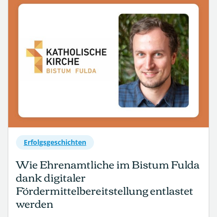
Erfolgsgeschichten
Wie Ehrenamtliche im Bistum Fulda
dank digitaler
Fördermittelbereitstellung entlastet
werden