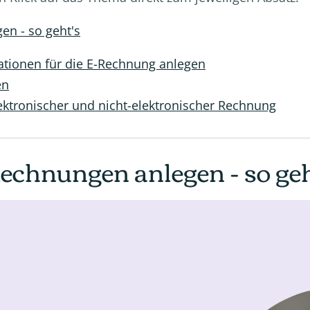
en - so geht's
ationen für die E-Rechnung anlegen
en
lektronischer und nicht-elektronischer Rechnung
echnungen anlegen - so geh