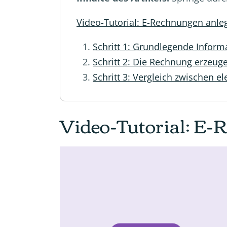
Video-Tutorial: E-Rechnungen anleg
Schritt 1: Grundlegende Inform
Schritt 2: Die Rechnung erzeug
Schritt 3: Vergleich zwischen e
Video-Tutorial: E-R