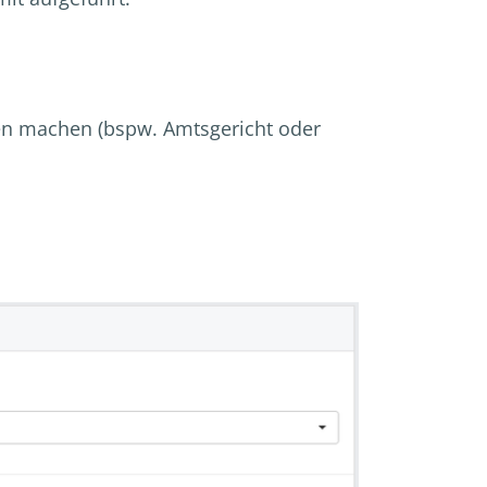
ben machen (bspw. Amtsgericht oder