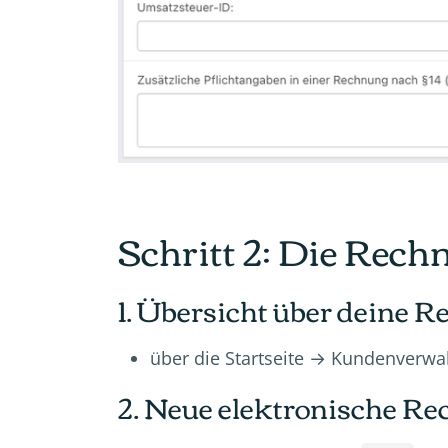
Schritt 2: Die Rec
1. Übersicht über deine 
über die Startseite → Kundenverw
2. Neue elektronische Re