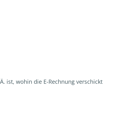
Ä. ist, wohin die E-Rechnung verschickt