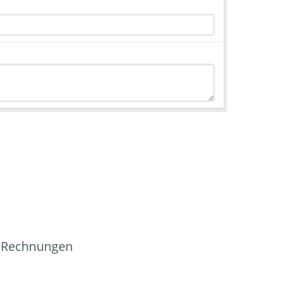
→ Rechnungen