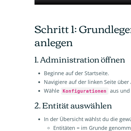
Schritt 1: Grundle
anlegen
1. Administration öffnen
Beginne auf der Startseite.
Navigiere auf der linken Seite über
Wähle
aus und 
Konfigurationen
2. Entität auswählen
In der Übersicht wählst du die gewü
Entitäten = im Grunde genommen