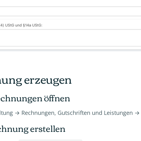
hnung erzeugen
Rechnungen öffnen
altung → Rechnungen, Gutschriften und Leistungen 
chnung erstellen