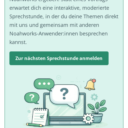
erwartet dich eine interaktive, moderierte
Sprechstunde, in der du deine Themen direkt
mit uns und gemeinsam mit anderen
Noahworks-Anwender:innen besprechen
kannst.
Zur nächsten Sprechstunde anmelden