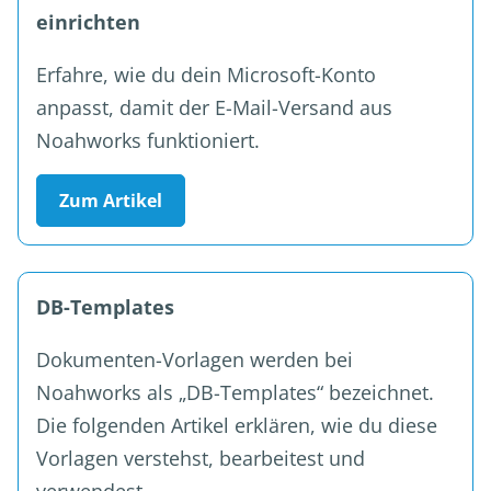
einrichten
Erfahre, wie du dein Microsoft-Konto
anpasst, damit der E-Mail-Versand aus
Noahworks funktioniert.
Zum Artikel
DB-Templates
Dokumenten-Vorlagen werden bei
Noahworks als „DB-Templates“ bezeichnet.
Die folgenden Artikel erklären, wie du diese
Vorlagen verstehst, bearbeitest und