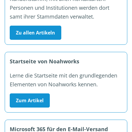
Personen und Institutionen werden dort
samt ihrer Stammdaten verwaltet.
Zu allen Artikeln
Startseite von Noahworks
Lerne die Startseite mit den grundlegenden
Elementen von Noahworks kennen.
Zum Artikel
Microsoft 365 für den E-Mail-Versand