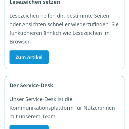
Lesezeichen setzen
Lesezeichen helfen dir, bestimmte Seiten
oder Ansichten schneller wiederzufinden. Sie
funktionieren ähnlich wie Lesezeichen im
Browser.
Zum Artikel
Der Service-Desk
Unser Service-Desk ist die
Kommunikationsplattform für Nutzer:innen
mit unserem Team.