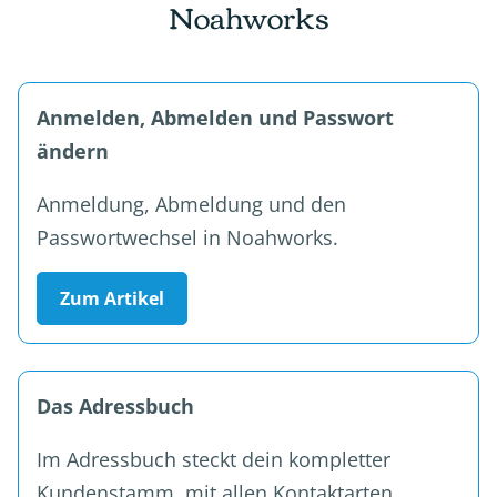
Noahworks
Anmelden, Abmelden und Passwort
ändern
Anmeldung, Abmeldung und den
Passwortwechsel in Noahworks.
Zum Artikel
Das Adressbuch
Im Adressbuch steckt dein kompletter
Kundenstamm, mit allen Kontaktarten.