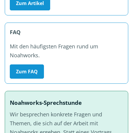
Zum Artikel
FAQ
Mit den häufigsten Fragen rund um
Noahworks.
Zum FAQ
Noahworks-Sprechstunde
Wir besprechen konkrete Fragen und
Themen, die sich auf der Arbeit mit
Noahworks ergeben. Statt eines Vortrags