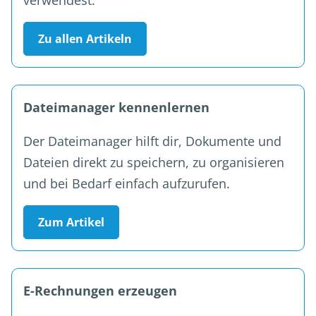
verwendest.
Zu allen Artikeln
Dateimanager kennenlernen
Der Dateimanager hilft dir, Dokumente und
Dateien direkt zu speichern, zu organisieren
und bei Bedarf einfach aufzurufen.
Zum Artikel
E-Rechnungen erzeugen