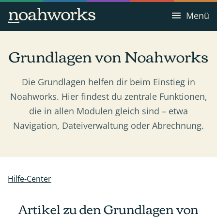
Menü
Grundlagen von Noahworks
Die Grundlagen helfen dir beim Einstieg in
Noahworks. Hier findest du zentrale Funktionen,
die in allen Modulen gleich sind – etwa
Navigation, Dateiverwaltung oder Abrechnung.
Hilfe-Center
Artikel zu den Grundlagen von