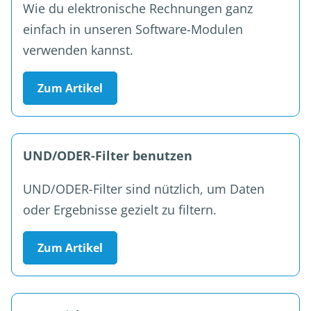
Wie du elektronische Rechnungen ganz
einfach in unseren Software-Modulen
verwenden kannst.
Zum Artikel
UND/ODER-Filter benutzen
UND/ODER-Filter sind nützlich, um Daten
oder Ergebnisse gezielt zu filtern.
Zum Artikel