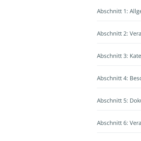
Abschnitt 1: Al
Abschnitt 2: Ver
Abschnitt 3: Kat
Abschnitt 4: Be
Abschnitt 5: Do
Abschnitt 6: Ve