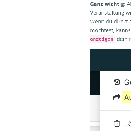
Ganz wichtig
: 
Veranstaltung wi
Wenn du direkt 
möchtest, kanns
dein 
anzeigen