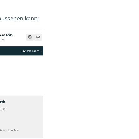
 aussehen kann: