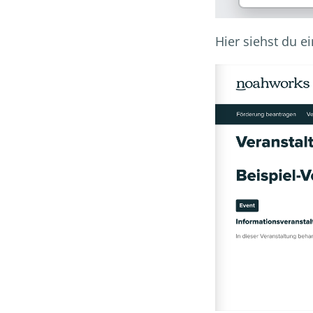
Hier siehst du e