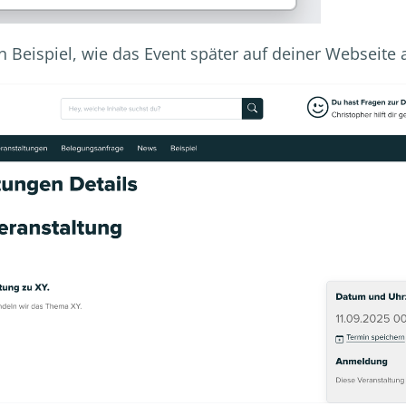
in Beispiel, wie das Event später auf deiner Webseite