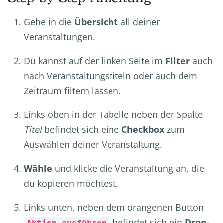
Gehe in die
Übersicht
all deiner
Veranstaltungen.
Du kannst auf der linken Seite im
Filter
auch
nach Veranstaltungstiteln oder auch dem
Zeitraum filtern lassen.
Links oben in der Tabelle neben der Spalte
Titel
befindet sich eine
Checkbox
zum
Auswählen deiner Veranstaltung.
Wähle
und klicke die Veranstaltung an, die
du kopieren möchtest.
Links unten, neben dem orangenen Button
befindet sich ein
Drop-
Aktion ausführen