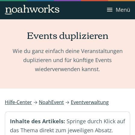
Menü
Events duplizieren
Wie du ganz einfach deine Veranstaltungen
duplizieren und für künftige Events
wiederverwenden kannst.
Hilfe-Center
→
NoahEvent
→
Eventverwaltung
Inhalte des Artikels:
Springe durch Klick auf
das Thema direkt zum jeweiligen Absatz.