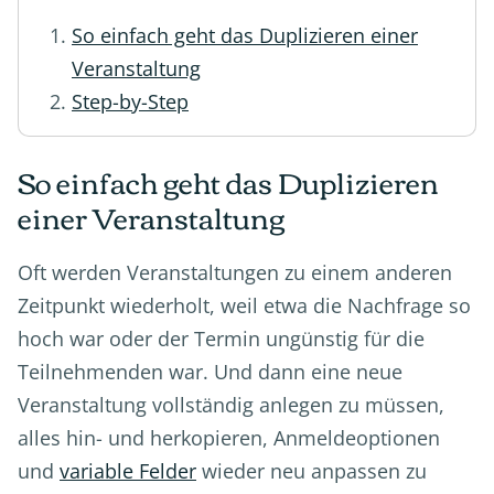
So einfach geht das Duplizieren einer
Veranstaltung
Step-by-Step
So einfach geht das Duplizieren
einer Veranstaltung
Oft werden Veranstaltungen zu einem anderen
Zeitpunkt wiederholt, weil etwa die Nachfrage so
hoch war oder der Termin ungünstig für die
Teilnehmenden war. Und dann eine neue
Veranstaltung vollständig anlegen zu müssen,
alles hin- und herkopieren, Anmeldeoptionen
und
variable Felder
wieder neu anpassen zu