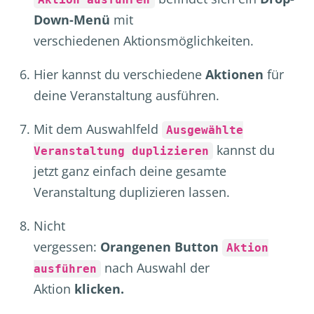
Down-Menü
mit
verschiedenen Aktionsmöglichkeiten.
Hier kannst du verschiedene
Aktionen
für
deine Veranstaltung ausführen.
Mit dem Auswahlfeld
Ausgewählte
kannst du
Veranstaltung duplizieren
jetzt ganz einfach deine gesamte
Veranstaltung duplizieren lassen.
Nicht
vergessen:
Orangenen Button
Aktion
nach Auswahl der
ausführen
Aktion
klicken.