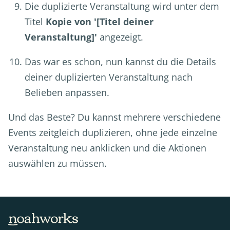
Die duplizierte Veranstaltung wird unter dem
Titel
Kopie von '[Titel deiner
Veranstaltung]'
angezeigt.
Das war es schon, nun kannst du die Details
deiner duplizierten Veranstaltung nach
Belieben anpassen.
Und das Beste? Du kannst mehrere verschiedene
Events zeitgleich duplizieren, ohne jede einzelne
Veranstaltung neu anklicken und die Aktionen
auswählen zu müssen.