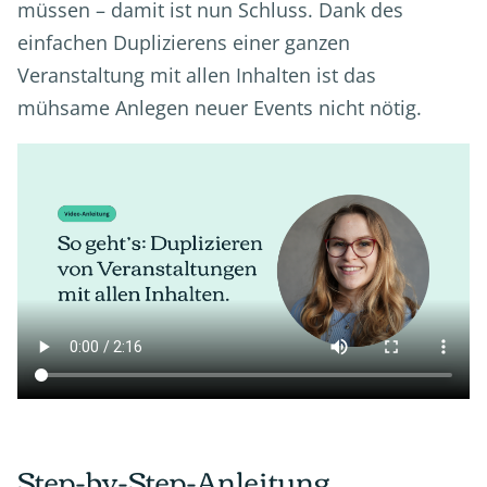
müssen – damit ist nun Schluss. Dank des
einfachen Duplizierens einer ganzen
Veranstaltung mit allen Inhalten ist das
mühsame Anlegen neuer Events nicht nötig.
Step-by-Step-Anleitung