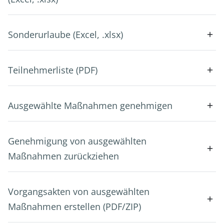
Sonderurlaube (Excel, .xlsx)
Teilnehmerliste (PDF)
Ausgewählte Maßnahmen genehmigen
Genehmigung von ausgewählten
Maßnahmen zurückziehen
Vorgangsakten von ausgewählten
Maßnahmen erstellen (PDF/ZIP)