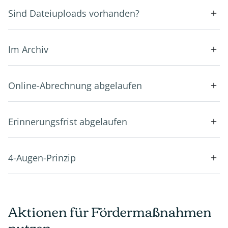
Sind Dateiuploads vorhanden?
Im Archiv
Online-Abrechnung abgelaufen
Erinnerungsfrist abgelaufen
4-Augen-Prinzip
Aktionen für Fördermaßnahmen
nutzen