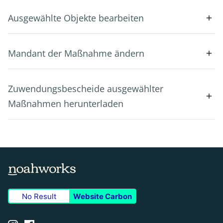
Ausgewählte Objekte bearbeiten
Mandant der Maßnahme ändern
Zuwendungsbescheide ausgewählter
Maßnahmen herunterladen
No Result
Website Carbon