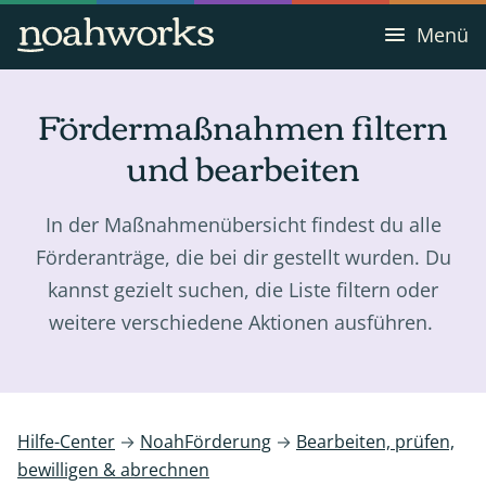
Menü
Fördermaßnahmen filtern
und bearbeiten
In der Maßnahmenübersicht findest du alle
Förderanträge, die bei dir gestellt wurden. Du
kannst gezielt suchen, die Liste filtern oder
weitere verschiedene Aktionen ausführen.
Hilfe-Center
→
NoahFörderung
→
Bearbeiten, prüfen,
bewilligen & abrechnen