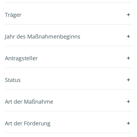
Träger
Jahr des Maßnahmenbeginns
Antragsteller
Status
Art der Maßnahme
Art der Förderung