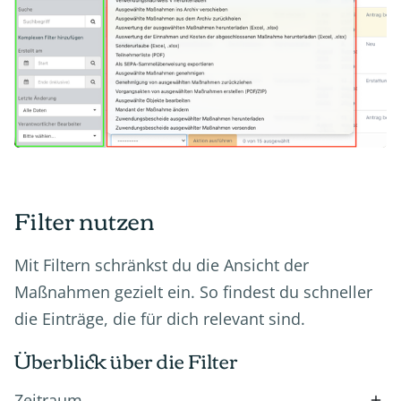
Filter nutzen
Mit Filtern schränkst du die Ansicht der
Maßnahmen gezielt ein. So findest du schneller
die Einträge, die für dich relevant sind.
Überblick über die Filter
Zeitraum