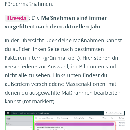
Fördermaßnahmen.
: Die
Maßnahmen sind immer
Hinweis
vorgefiltert nach dem aktuellen Jahr
.
In der Übersicht über deine Maßnahmen kannst
du auf der linken Seite nach bestimmten
Faktoren filtern (grün markiert). Hier stehen dir
verschiedene zur Auswahl, im Bild unten sind
nicht alle zu sehen. Links unten findest du
außerdem verschiedene Massenaktionen, mit
denen du ausgewählte Maßnahmen bearbeiten
kannst (rot markiert).