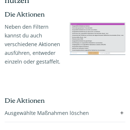
Die Aktionen
Neben den Filtern
kannst du auch
verschiedene Aktionen
ausführen, entweder
einzeln oder gestaffelt.
Die Aktionen
Ausgewählte Maßnahmen löschen