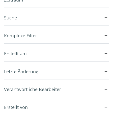
Suche
Komplexe Filter
Erstellt am
Letzte Änderung
Verantwortliche Bearbeiter
Erstellt von