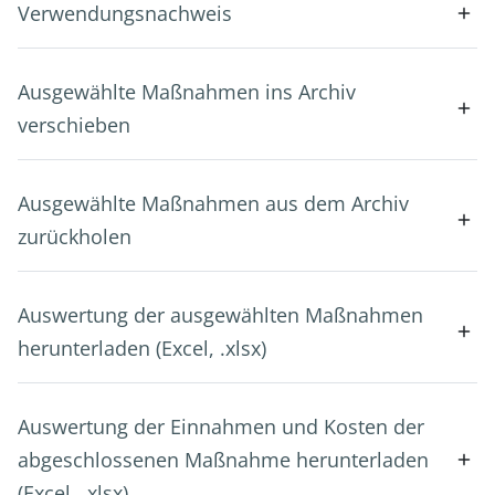
Verwendungsnachweis
Ausgewählte Maßnahmen ins Archiv
verschieben
Ausgewählte Maßnahmen aus dem Archiv
zurückholen
Auswertung der ausgewählten Maßnahmen
herunterladen (Excel, .xlsx)
Auswertung der Einnahmen und Kosten der
abgeschlossenen Maßnahme herunterladen
(Excel, .xlsx)