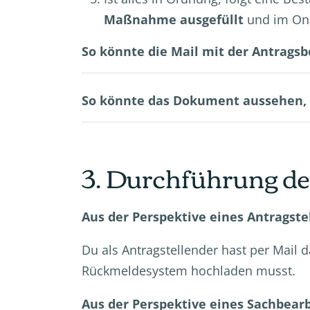
Maßnahme ausgefüllt
und im On
So könnte die Mail mit der Antrags
So könnte das Dokument aussehen, 
3. Durchführung 
Aus der Perspektive eines Antragste
Du als Antragstellender hast per Mai
Rückmeldesystem hochladen musst.
Aus der Perspektive eines Sachbear