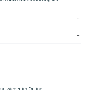
me wieder im Online-