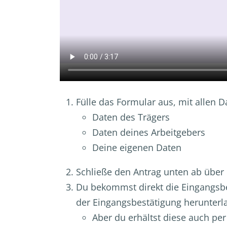
Fülle das Formular aus, mit allen
Daten des Trägers
Daten deines Arbeitgebers
Deine eigenen Daten
Schließe den Antrag unten ab über
Du bekommst direkt die Eingangsb
der Eingangsbestätigung herunterl
Aber du erhältst diese auch per