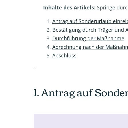
Inhalte des Artikels:
Springe durc
Antrag auf Sonderurlaub einre
Bestätigung durch Träger und 
Durchführung der Maßnahme
Abrechnung nach der Maßnah
Abschluss
1. Antrag auf Sonde