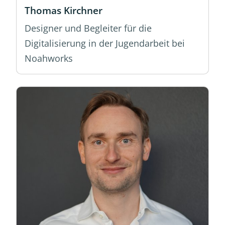
Thomas Kirchner
Designer und Begleiter für die
Digitalisierung in der Jugendarbeit bei
Noahworks