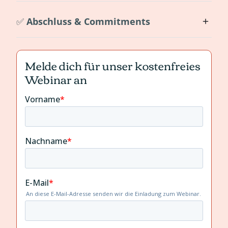
✅
Abschluss & Commitments
Melde dich für unser kostenfreies
Webinar an