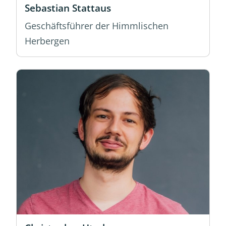
Sebastian Stattaus
Geschäftsführer der Himmlischen
Herbergen