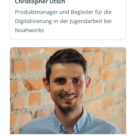
Christopher Utsch
Produktmanager und Begleiter für die
Digitalisierung in der Jugendarbeit bei
Noahworks