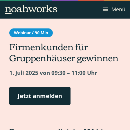
Menü
Webinar / 90 Min
Firmenkunden für
Gruppenhäuser gewinnen
1. Juli 2025 von 09:30 – 11:00 Uhr
Jetzt anmelden