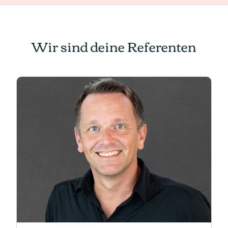
Wir sind deine Referenten