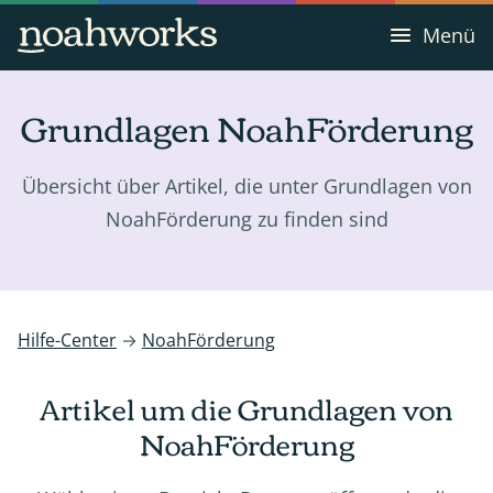
Menü
Grundlagen NoahFörderung
Übersicht über Artikel, die unter Grundlagen von
NoahFörderung zu finden sind
Hilfe-Center
→
NoahFörderung
Artikel um die Grundlagen von
NoahFörderung