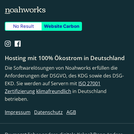
No Result
Website Carbon
Hosting mit 100% Ökostrom in Deutschland
Die Softwarelösungen von Noahworks erfüllen die
Anforderungen der DSGVO, des KDG sowie des DSG-
EKD. Sie werden auf Servern mit
ISO 27001
Zertifizierung
klimafreundlich
in Deutschland
betrieben.
Impressum
Datenschutz
AGB