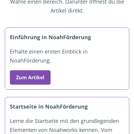
Wähle einen Bereich. Darunter öffnest du die
Artikel direkt.
Einführung in NoahFörderung
Erhalte einen ersten Einblick in
NoahFörderung.
Zum Artikel
Startseite in NoahFörderung
Lerne die Startseite mit den grundlegenden
Elementen von Noahworks kennen. Vom