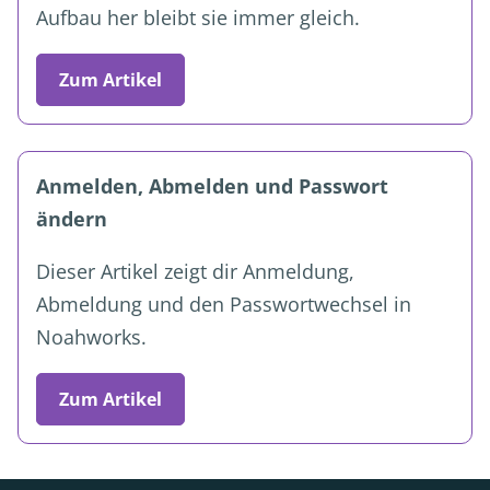
Aufbau her bleibt sie immer gleich.
Zum Artikel
Anmelden, Abmelden und Passwort
ändern
Dieser Artikel zeigt dir Anmeldung,
Abmeldung und den Passwortwechsel in
Noahworks.
Zum Artikel