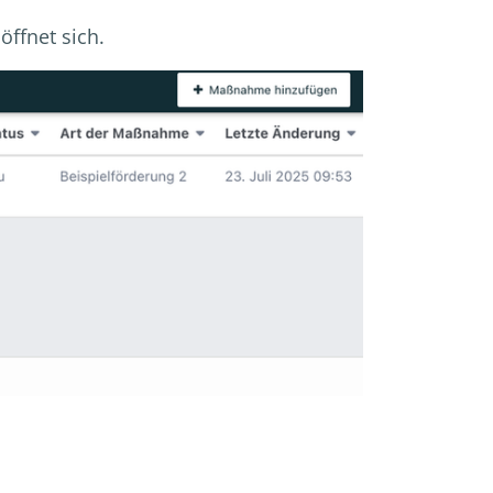
öffnet sich.