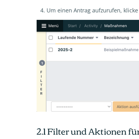
Um einen Antrag aufzurufen, klicke
2.1 Filter und Aktionen 