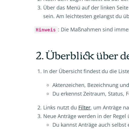
Über das Menü auf der linken Seit
sein. Am leichtesten gelangst du ü
: Die Maßnahmen sind immer 
Hinweis
2. Überblick über
In der Übersicht findest du die List
Aktenzeichen, Bezeichnung und 
Du erkennst Zeitraum, Status, F
Links nutzt du
Filter
, um Anträge n
Neue Anträge werden in der Regel ü
Du kannst Anträge auch selbst