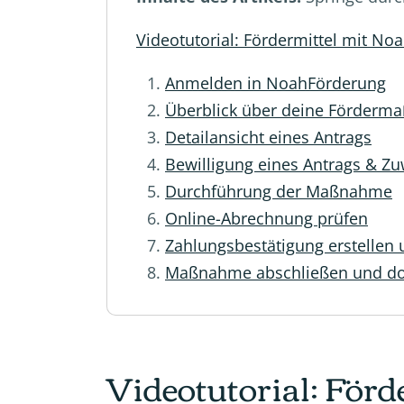
Videotutorial: Fördermittel mit N
Anmelden in NoahFörderung
Überblick über deine Förder
Detailansicht eines Antrags
Bewilligung eines Antrags & 
Durchführung der Maßnahme
Online-Abrechnung prüfen
Zahlungsbestätigung erstellen
Maßnahme abschließen und d
Videotutorial: För