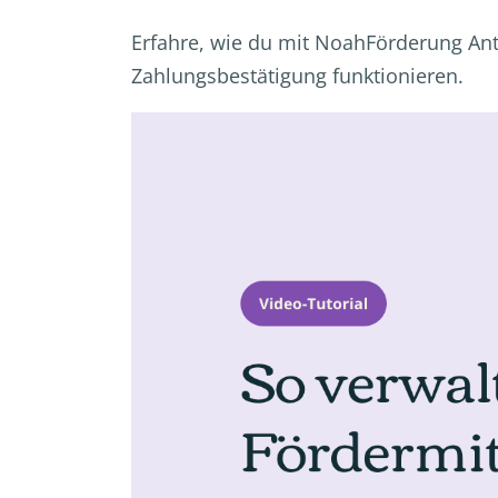
Erfahre, wie du mit NoahFörderung Ant
Zahlungsbestätigung funktionieren.