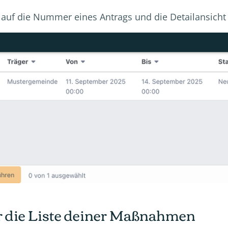
 auf die Nummer eines Antrags und die Detailansicht 
für die Liste deiner Maßnahmen