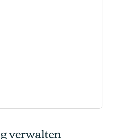
ng verwalten