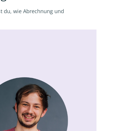
rst du, wie Abrechnung und