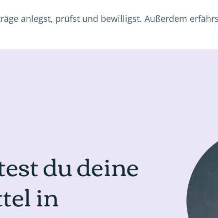
räge anlegst, prüfst und bewilligst. Außerdem erfäh