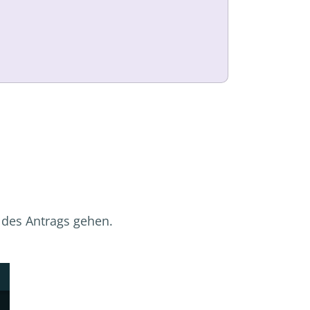
g des Antrags gehen.