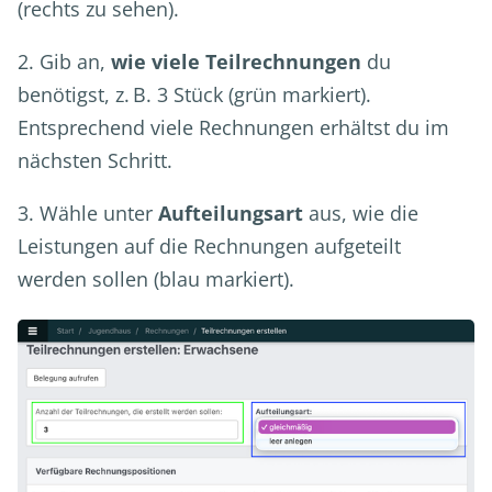
(rechts zu sehen).
2. Gib an,
wie viele Teilrechnungen
du
benötigst, z. B. 3 Stück (grün markiert).
Entsprechend viele Rechnungen erhältst du im
nächsten Schritt.
3. Wähle unter
Aufteilungsart
aus, wie die
Leistungen auf die Rechnungen aufgeteilt
werden sollen (blau markiert).