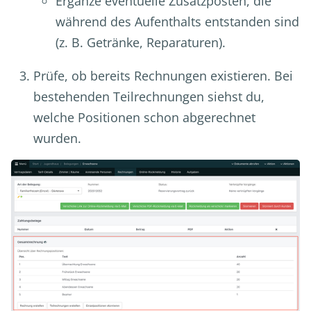
Ergänze eventuelle Zusatzposten, die
während des Aufenthalts entstanden sind
(z. B. Getränke, Reparaturen).
Prüfe, ob bereits Rechnungen existieren. Bei
bestehenden Teilrechnungen siehst du,
welche Positionen schon abgerechnet
wurden.