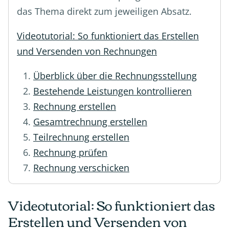
das Thema direkt zum jeweiligen Absatz.
Videotutorial: So funktioniert das Erstellen
und Versenden von Rechnungen
Überblick über die Rechnungsstellung
Bestehende Leistungen kontrollieren
Rechnung erstellen
Gesamtrechnung erstellen
Teilrechnung erstellen
Rechnung prüfen
Rechnung verschicken
Videotutorial: So funktioniert das
Erstellen und Versenden von