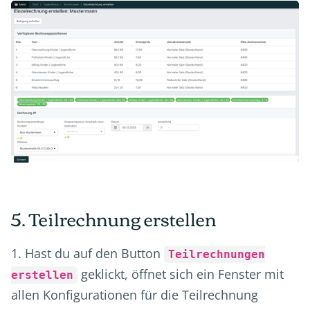
5. Teilrechnung erstellen
1. Hast du auf den Button
Teilrechnungen
geklickt, öffnet sich ein Fenster mit
erstellen
allen Konfigurationen für die Teilrechnung