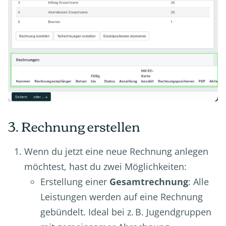
3. Rechnung erstellen
Wenn du jetzt eine neue Rechnung anlegen
möchtest, hast du zwei Möglichkeiten:
Erstellung einer
Gesamtrechnung
: Alle
Leistungen werden auf eine Rechnung
gebündelt. Ideal bei z. B. Jugendgruppen