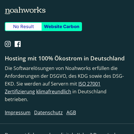
No Result
Website Carbon
Hosting mit 100% Ökostrom in Deutschland
Die Softwarelösungen von Noahworks erfüllen die
Anforderungen der DSGVO, des KDG sowie des DSG-
EKD. Sie werden auf Servern mit
ISO 27001
Zertifizierung
klimafreundlich
in Deutschland
betrieben.
Impressum
Datenschutz
AGB