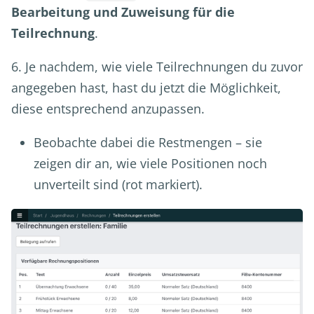
Bearbeitung und Zuweisung für die
Teilrechnung
.
6. Je nachdem, wie viele Teilrechnungen du zuvor
angegeben hast, hast du jetzt die Möglichkeit,
diese entsprechend anzupassen.
Beobachte dabei die Restmengen – sie
zeigen dir an, wie viele Positionen noch
unverteilt sind (rot markiert).