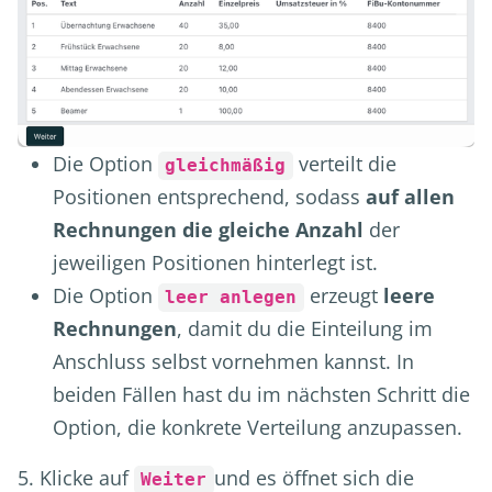
Die Option
verteilt die
gleichmäßig
Positionen entsprechend, sodass
auf allen
Rechnungen die gleiche Anzahl
der
jeweiligen Positionen hinterlegt ist.
Die Option
erzeugt
leere
leer anlegen
Rechnungen
, damit du die Einteilung im
Anschluss selbst vornehmen kannst. In
beiden Fällen hast du im nächsten Schritt die
Option, die konkrete Verteilung anzupassen.
5. Klicke auf
und es öffnet sich die
Weiter