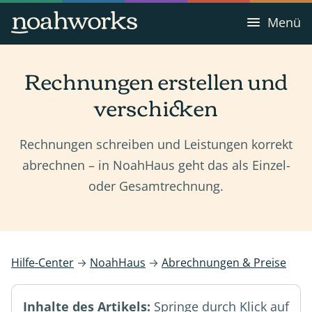
Menü
Rechnungen erstellen und
verschicken
Rechnungen schreiben und Leistungen korrekt
abrechnen – in NoahHaus geht das als Einzel-
oder Gesamtrechnung.
Hilfe-Center
→
NoahHaus
→
Abrechnungen & Preise
Inhalte des Artikels:
Springe durch Klick auf