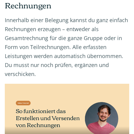
Rechnungen
Innerhalb einer Belegung kannst du ganz einfach
Rechnungen erzeugen – entweder als
Gesamtrechnung für die ganze Gruppe oder in
Form von Teilrechnungen. Alle erfassten
Leistungen werden automatisch übernommen.
Du musst nur noch prüfen, ergänzen und
verschicken.