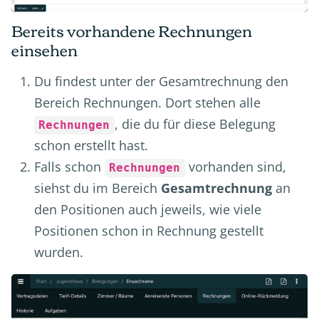
Bereits vorhandene Rechnungen
einsehen
Du findest unter der Gesamtrechnung den
Bereich Rechnungen. Dort stehen alle
, die du für diese Belegung
Rechnungen
schon erstellt hast.
Falls schon
vorhanden sind,
Rechnungen
siehst du im Bereich
Gesamtrechnung
an
den Positionen auch jeweils, wie viele
Positionen schon in Rechnung gestellt
wurden.