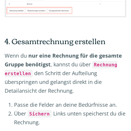
4. Gesamtrechnung erstellen
Wenn du
nur eine Rechnung für die gesamte
Gruppe benötigst
, kannst du über
Rechnung
den Schritt der Aufteilung
erstellen
überspringen und gelangst direkt in die
Detailansicht der Rechnung.
Passe die Felder an deine Bedürfnisse an.
Über
Links unten speicherst du die
Sichern
Rechnung.