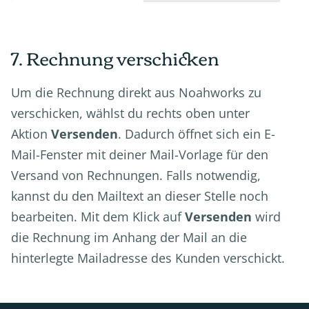
7. Rechnung verschicken
Um die Rechnung direkt aus Noahworks zu
verschicken, wählst du rechts oben unter
Aktion
Versenden
. Dadurch öffnet sich ein E-
Mail-Fenster mit deiner Mail-Vorlage für den
Versand von Rechnungen. Falls notwendig,
kannst du den Mailtext an dieser Stelle noch
bearbeiten. Mit dem Klick auf
Versenden
wird
die Rechnung im Anhang der Mail an die
hinterlegte Mailadresse des Kunden verschickt.