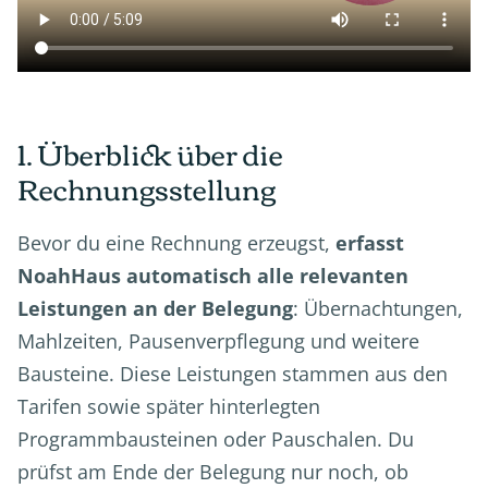
1. Überblick über die
Rechnungsstellung
Bevor du eine Rechnung erzeugst,
erfasst
NoahHaus automatisch alle relevanten
Leistungen an der Belegung
: Übernachtungen,
Mahlzeiten, Pausenverpflegung und weitere
Bausteine. Diese Leistungen stammen aus den
Tarifen sowie später hinterlegten
Programmbausteinen oder Pauschalen. Du
prüfst am Ende der Belegung nur noch, ob