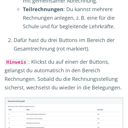
mit gemeinsamer Abrechnung.
Teilrechnungen
: Du kannst mehrere
Rechnungen anlegen, z. B. eine für die
Schule und für begleitende Lehrkräfte.
Dafür hast du drei Buttons im Bereich der
Gesamtrechnung (rot markiert).
: Klickst du auf einen der Buttons,
Hinweis
gelangst du automatisch in den Bereich
Rechnungen. Sobald du die Rechnungsstellung
sicherst, wechselst du wieder in die Belegungen.