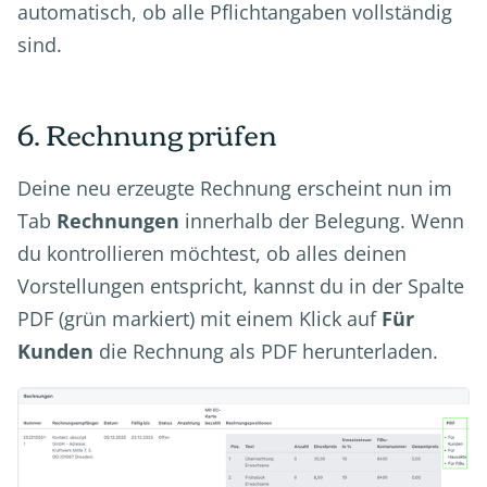
automatisch, ob alle Pflichtangaben vollständig
sind.
6. Rechnung prüfen
Deine neu erzeugte Rechnung erscheint nun im
Tab
Rechnungen
innerhalb der Belegung. Wenn
du kontrollieren möchtest, ob alles deinen
Vorstellungen entspricht, kannst du in der Spalte
PDF (grün markiert) mit einem Klick auf
Für
Kunden
die Rechnung als PDF herunterladen.