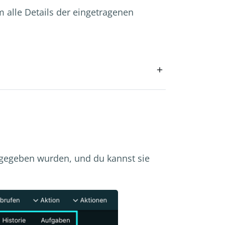
 alle Details der eingetragenen
ngegeben wurden, und du kannst sie