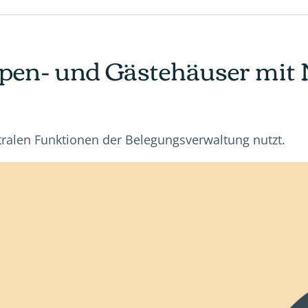
ppen- und Gästehäuser mi
tralen Funktionen der Belegungsverwaltung nutzt.