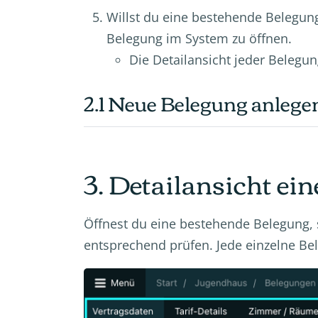
Willst du eine bestehende Belegung
Belegung im System zu öffnen.
Die Detailansicht jeder Belegun
2.1 Neue Belegung anlege
3. Detailansicht ei
Öffnest du eine bestehende Belegung, 
entsprechend prüfen. Jede einzelne Bel