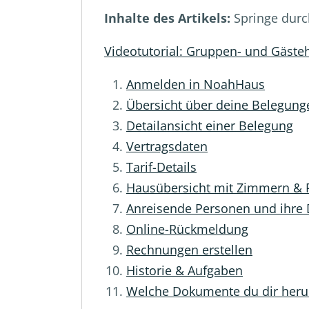
Inhalte des Artikels:
Springe durc
Videotutorial: Gruppen- und Gäst
Anmelden in NoahHaus
Übersicht über deine Belegung
Detailansicht einer Belegung
Vertragsdaten
Tarif-Details
Hausübersicht mit Zimmern &
Anreisende Personen und ihre
Online-Rückmeldung
Rechnungen erstellen
Historie & Aufgaben
Welche Dokumente du dir heru