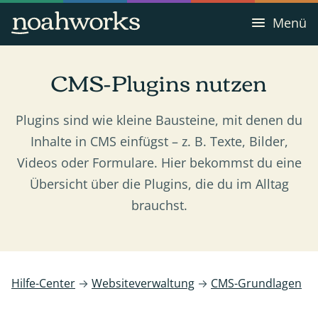
Menü
CMS-Plugins nutzen
Plugins sind wie kleine Bausteine, mit denen du
Inhalte in CMS einfügst – z. B. Texte, Bilder,
Videos oder Formulare. Hier bekommst du eine
Übersicht über die Plugins, die du im Alltag
brauchst.
Hilfe-Center
→
Websiteverwaltung
→
CMS-Grundlagen