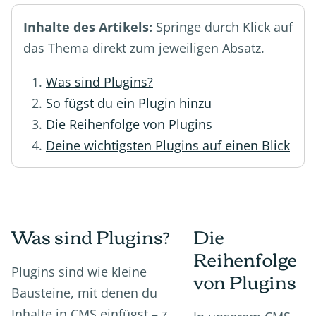
Inhalte des Artikels:
Springe durch Klick auf
das Thema direkt zum jeweiligen Absatz.
Was sind Plugins?
So fügst du ein Plugin hinzu
Die Reihenfolge von Plugins
Deine wichtigsten Plugins auf einen Blick
Was sind Plugins?
Die
Reihenfolge
Plugins sind wie kleine
von Plugins
Bausteine, mit denen du
Inhalte in CMS einfügst – z.