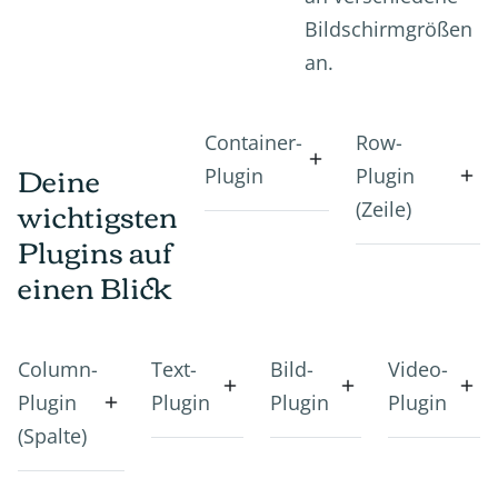
Bildschirmgrößen
an.
Container-
Row-
Deine
Plugin
Plugin
wichtigsten
(Zeile)
Plugins auf
einen Blick
Column-
Text-
Bild-
Video-
Plugin
Plugin
Plugin
Plugin
(Spalte)