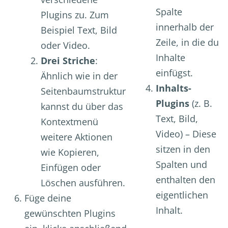
Spalte
Plugins zu. Zum
innerhalb der
Beispiel Text, Bild
Zeile, in die du
oder Video.
Inhalte
Drei Striche
:
einfügst.
Ähnlich wie in der
Inhalts-
Seitenbaumstruktur
Plugins
(z. B.
kannst du über das
Text, Bild,
Kontextmenü
Video) – Diese
weitere Aktionen
sitzen in den
wie Kopieren,
Spalten und
Einfügen oder
enthalten den
Löschen ausführen.
eigentlichen
Füge deine
Inhalt.
gewünschten Plugins