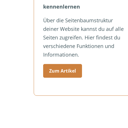
kennenlernen
Über die Seitenbaumstruktur
deiner Website kannst du auf alle
Seiten zugreifen. Hier findest du
verschiedene Funktionen und
Informationen.
Zum Artikel