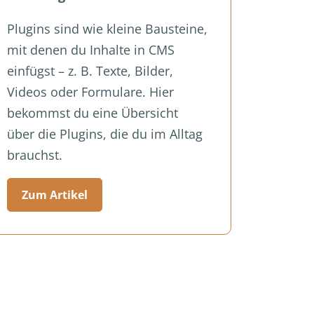
Plugins sind wie kleine Bausteine,
mit denen du Inhalte in CMS
einfügst – z. B. Texte, Bilder,
Videos oder Formulare. Hier
bekommst du eine Übersicht
über die Plugins, die du im Alltag
brauchst.
Zum Artikel