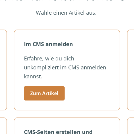
Wähle einen Artikel aus.
Im CMS anmelden
Erfahre, wie du dich
unkompliziert im CMS anmelden
kannst.
Zum Artikel
CMS-Seiten erstellen und