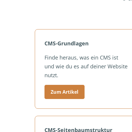
CMS-Grundlagen
Finde heraus, was ein CMS ist
und wie du es auf deiner Website
nutzt.
Zum Artikel
CMS-Seitenbaumstruktur