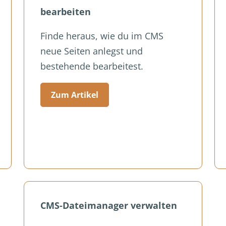
bearbeiten
Finde heraus, wie du im CMS
neue Seiten anlegst und
bestehende bearbeitest.
Zum Artikel
CMS-Dateimanager verwalten