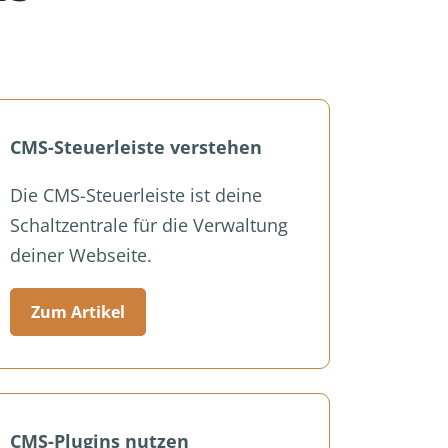
CMS-Steuerleiste verstehen
Die CMS-Steuerleiste ist deine
Schaltzentrale für die Verwaltung
deiner Webseite.
Zum Artikel
CMS-Plugins nutzen