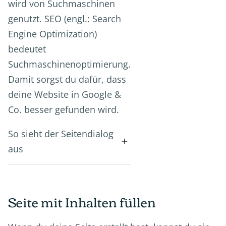
wird von Suchmaschinen
genutzt. SEO (engl.: Search
Engine Optimization)
bedeutet
Suchmaschinenoptimierung.
Damit sorgst du dafür, dass
deine Website in Google &
Co. besser gefunden wird.
So sieht der Seitendialog
aus
Seite mit Inhalten füllen