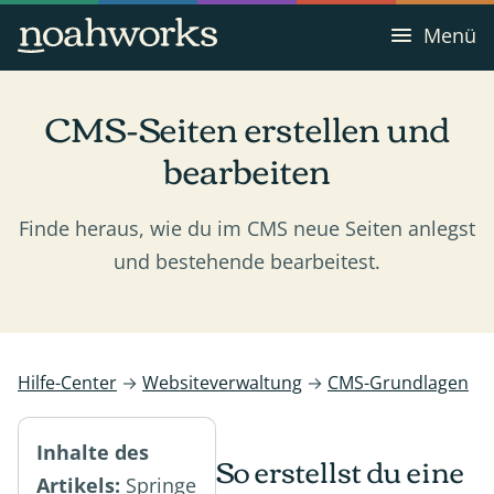
Menü
CMS-Seiten erstellen und
bearbeiten
Finde heraus, wie du im CMS neue Seiten anlegst
und bestehende bearbeitest.
Hilfe-Center
→
Websiteverwaltung
→
CMS-Grundlagen
Inhalte des
So erstellst du eine
Artikels:
Springe