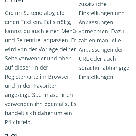
zusätzliche
Gib im Seitendialogfeld
Einstellungen und
einen Titel ein. Falls nötig,
Anpassungen
kannst du auch einen Menü-
vornehmen. Dazu
und Seitentitel anpassen. Er
zählen manuelle
wird von der Vorlage deiner
Anpassungen der
Seite verwendet und oben
URL oder auch
auf dieser, in der
sprachunabhängige
Registerkarte im Browser
Einstellungen.
und in den Favoriten
angezeigt. Suchmaschinen
verwenden ihn ebenfalls. Es
handelt sich daher um ein
Pflichtfeld.
2. Slug