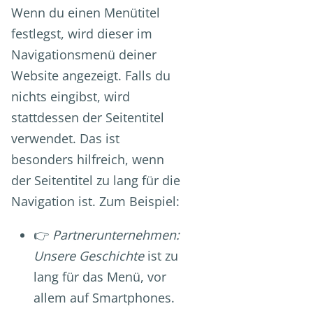
Wenn du einen Menütitel
festlegst, wird dieser im
Navigationsmenü deiner
Website angezeigt. Falls du
nichts eingibst, wird
stattdessen der Seitentitel
verwendet. Das ist
besonders hilfreich, wenn
der Seitentitel zu lang für die
Navigation ist. Zum Beispiel:
👉
Partnerunternehmen:
Unsere Geschichte
ist zu
lang für das Menü, vor
allem auf Smartphones.