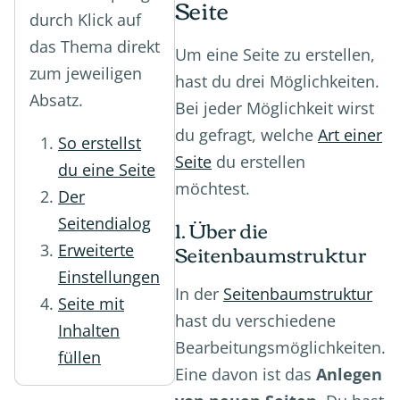
Seite
durch Klick auf
das Thema direkt
Um eine Seite zu erstellen,
zum jeweiligen
hast du drei Möglichkeiten.
Absatz.
Bei jeder Möglichkeit wirst
du gefragt, welche
Art einer
So erstellst
Seite
du erstellen
du eine Seite
möchtest.
Der
1. Über die
Seitendialog
Seitenbaumstruktur
Erweiterte
Einstellungen
In der
Seitenbaumstruktur
Seite mit
hast du verschiedene
Inhalten
Bearbeitungsmöglichkeiten.
füllen
Eine davon ist das
Anlegen