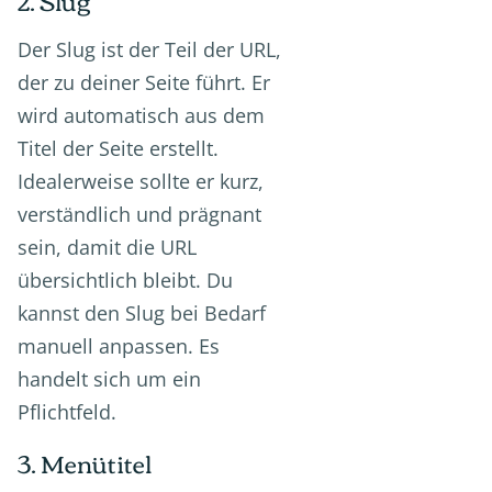
Der Slug ist der Teil der URL,
der zu deiner Seite führt. Er
wird automatisch aus dem
Titel der Seite erstellt.
Idealerweise sollte er kurz,
verständlich und prägnant
sein, damit die URL
übersichtlich bleibt. Du
kannst den Slug bei Bedarf
manuell anpassen. Es
handelt sich um ein
Pflichtfeld.
3. Menütitel