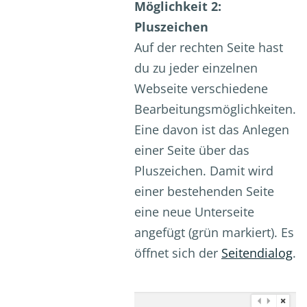
Möglichkeit 2:
Pluszeichen
Auf der rechten Seite hast
du zu jeder einzelnen
Webseite verschiedene
Bearbeitungsmöglichkeiten.
Eine davon ist das Anlegen
einer Seite über das
Pluszeichen. Damit wird
einer bestehenden Seite
eine neue Unterseite
angefügt (grün markiert). Es
öffnet sich der
Seitendialog
.