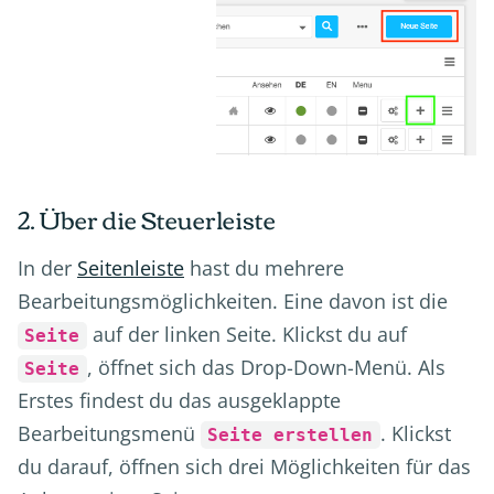
2. Über die Steuerleiste
In der
Seitenleiste
hast du mehrere
Bearbeitungsmöglichkeiten. Eine davon ist die
auf der linken Seite. Klickst du auf
Seite
, öffnet sich das Drop-Down-Menü. Als
Seite
Erstes findest du das ausgeklappte
Bearbeitungsmenü
. Klickst
Seite erstellen
du darauf, öffnen sich drei Möglichkeiten für das