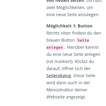
von neuen Seiten
. Du hast
zwei Möglichkeiten, um
eine neue Seite anzulegen.
Möglichkeit 1: Button
Rechts oben findest du den
blauen Button
Seite
. Hierüber kannst
anlegen
du eine neue Seite anlegen
(rot markiert). Klickst du
darauf, öffnet sich der
Seitendialog
. Diese Seite
wird dann auch in der
Menüstruktur deiner
Webseite angezeigt.