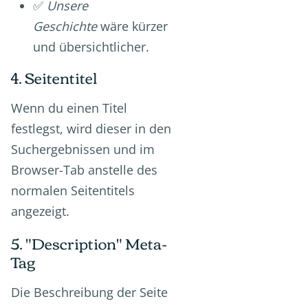
✅
Unsere
Geschichte
wäre kürzer
und übersichtlicher.
4. Seitentitel
Wenn du einen Titel
festlegst, wird dieser in den
Suchergebnissen und im
Browser-Tab anstelle des
normalen Seitentitels
angezeigt.
5. "Description" Meta-
Tag
Die Beschreibung der Seite