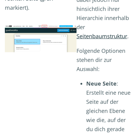
markiert).
hinsichtlich ihrer
Hierarchie innerhalb
der
Seitenbaumstruktur
.
Folgende Optionen
stehen dir zur
Auswahl:
Neue Seite
:
Erstellt eine neue
Seite auf der
gleichen Ebene
wie die, auf der
du dich gerade