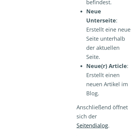
befindest.
Neue
Unterseite
:
Erstellt eine neue
Seite unterhalb
der aktuellen
Seite.
Neue(r) Article
:
Erstellt einen
neuen Artikel im
Blog.
Anschließend öffnet
sich der
Seitendialog
.