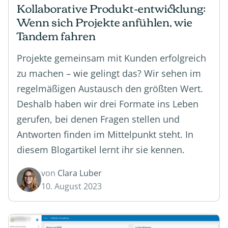
Kollaborative Produkt-entwicklung:
Wenn sich Projekte anfühlen, wie
Tandem fahren
Projekte gemeinsam mit Kunden erfolgreich
zu machen – wie gelingt das? Wir sehen im
regelmäßigen Austausch den größten Wert.
Deshalb haben wir drei Formate ins Leben
gerufen, bei denen Fragen stellen und
Antworten finden im Mittelpunkt steht. In
diesem Blogartikel lernt ihr sie kennen.
von
Clara Luber
10. August 2023