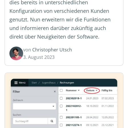
dies bereits in unterschiedlichen
Konfiguration von verschiedenen Kunden
genutzt. Nun erweitern wir die Funktionen
und informieren darüber zukünftig auch
direkt über Neuigkeiten der Software.
von
Christopher Utsch
3. August 2023