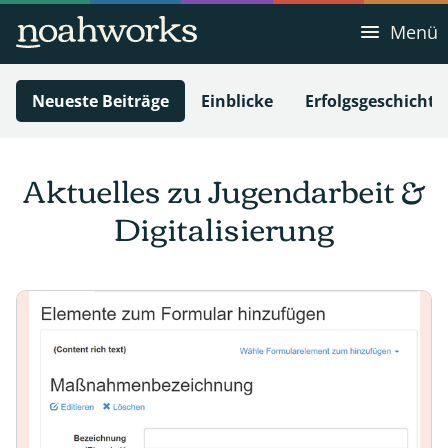
Menü
Neueste Beiträge
Einblicke
Erfolgsgeschichte
Aktuelles zu Jugendarbeit &
Digitalisierung