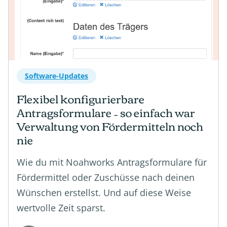
Software-Updates
Flexibel konfigurierbare
Antragsformulare – so einfach war
Verwaltung von Fördermitteln noch
nie
Wie du mit Noahworks Antragsformulare für
Fördermittel oder Zuschüsse nach deinen
Wünschen erstellst. Und auf diese Weise
wertvolle Zeit sparst.