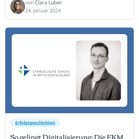
von
Clara Luber
24. Januar 2024
Erfolgsgeschichten
So gelingt Digitalisierung: Die EKM