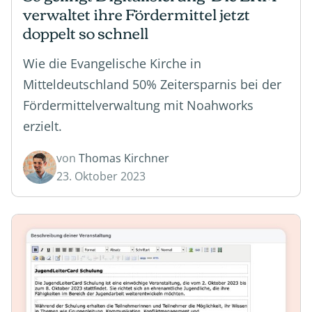
verwaltet ihre Fördermittel jetzt
doppelt so schnell
Wie die Evangelische Kirche in
Mitteldeutschland 50% Zeitersparnis bei der
Fördermittelverwaltung mit Noahworks
erzielt.
von
Thomas Kirchner
23. Oktober 2023