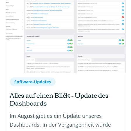
Software-Updates
Alles auf einen Blick – Update des
Dashboards
Im August gibt es ein Update unseres
Dashboards. In der Vergangenheit wurde