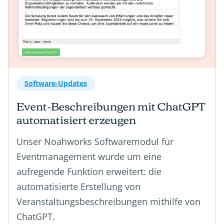
Software-Updates
Event-Beschreibungen mit ChatGPT
automatisiert erzeugen
Unser Noahworks Softwaremodul für
Eventmanagement wurde um eine
aufregende Funktion erweitert: die
automatisierte Erstellung von
Veranstaltungsbeschreibungen mithilfe von
ChatGPT.