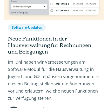
Software-Updates
Neue Funktionen in der
Hausverwaltung für Rechnungen
und Belegungen
Im Juni haben wir Verbesserungen am
Software-Modul für die Hausverwaltung in
Jugend- und Gästehäusern vorgenommen. In
diesem Beitrag stellen wir die Änderungen
vor und erläutern, welche neuen Funktionen
zur Verfügung stehen.