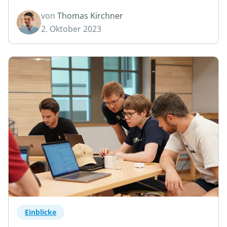
von
Thomas Kirchner
2. Oktober 2023
Einblicke