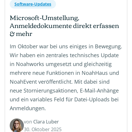
Software-Updates
Microsoft-Umstellung,
Anmeldedokumente direkt erfassen
& mehr
Im Oktober war bei uns einiges in Bewegung.
Wir haben ein zentrales technisches Update
in Noahworks umgesetzt und gleichzeitig
mehrere neue Funktionen in NoahHaus und
NoahEvent veröffentlicht. Mit dabei sind
neue Stornierungsaktionen, E-Mail-Anhänge
und ein variables Feld für Datei-Uploads bei
Anmeldungen.
von
Clara Luber
30. Oktober 2025