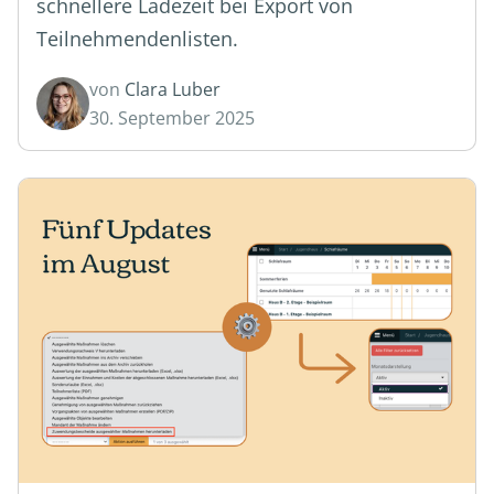
schnellere Ladezeit bei Export von
Teilnehmendenlisten.
von
Clara Luber
30. September 2025