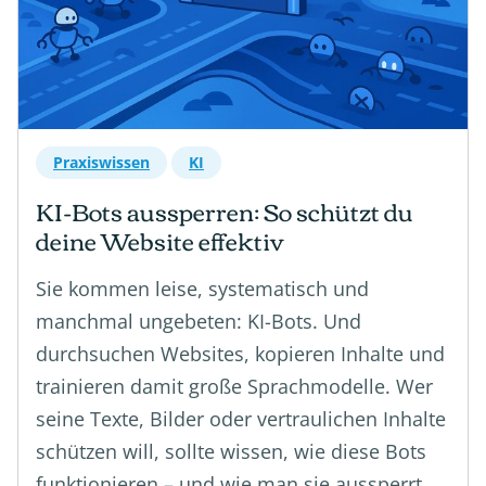
Praxiswissen
KI
KI-Bots aussperren: So schützt du
deine Website effektiv
Sie kommen leise, systematisch und
manchmal ungebeten: KI-Bots. Und
durchsuchen Websites, kopieren Inhalte und
trainieren damit große Sprachmodelle. Wer
seine Texte, Bilder oder vertraulichen Inhalte
schützen will, sollte wissen, wie diese Bots
funktionieren – und wie man sie aussperrt.