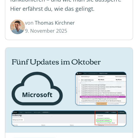
Hier erfährst du, wie das gelingt.
von
Thomas Kirchner
9. November 2025