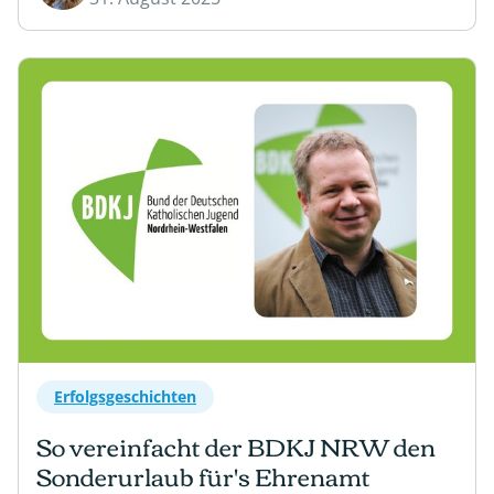
Erfolgsgeschichten
So vereinfacht der BDKJ NRW den
Sonderurlaub für's Ehrenamt