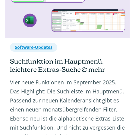
Software-Updates
Suchfunktion im Hauptmenü,
leichtere Extras-Suche & mehr
Vier neue Funktionen im September 2025.
Das Highlight: Die Suchleiste im Hauptmenü.
Passend zur neuen Kalenderansicht gibt es
einen neuen monatsübergreifenden Filter.
Ebenso neu ist die alphabetische Extras-Liste
mit Suchfunktion. Und nicht zu vergessen die