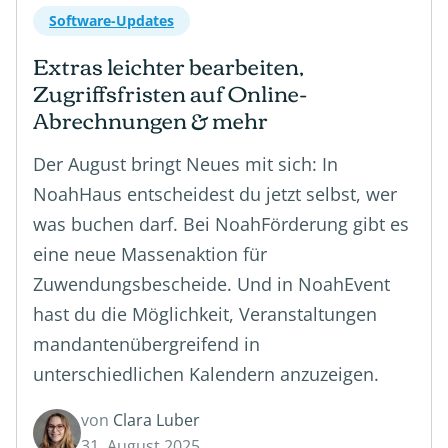
Software-Updates
Extras leichter bearbeiten,
Zugriffsfristen auf Online-
Abrechnungen & mehr
Der August bringt Neues mit sich: In
NoahHaus entscheidest du jetzt selbst, wer
was buchen darf. Bei NoahFörderung gibt es
eine neue Massenaktion für
Zuwendungsbescheide. Und in NoahEvent
hast du die Möglichkeit, Veranstaltungen
mandantenübergreifend in
unterschiedlichen Kalendern anzuzeigen.
von
Clara Luber
31. August 2025