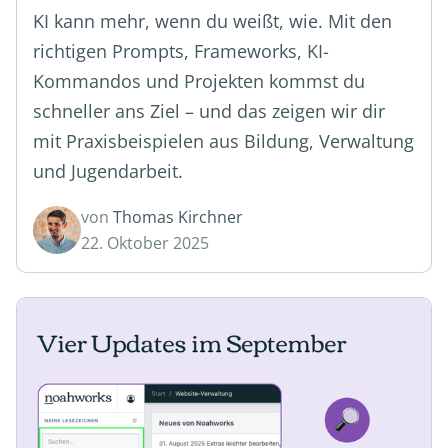
KI kann mehr, wenn du weißt, wie. Mit den
richtigen Prompts, Frameworks, KI-
Kommandos und Projekten kommst du
schneller ans Ziel – und das zeigen wir dir
mit Praxisbeispielen aus Bildung, Verwaltung
und Jugendarbeit.
von
Thomas Kirchner
22. Oktober 2025